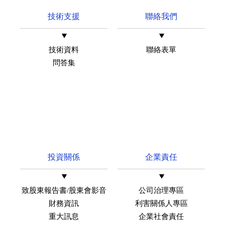
技術支援
聯絡我們
技術資料
聯絡表單
問答集
投資關係
企業責任
致股東報告書/股東會影音
公司治理專區
財務資訊
利害關係人專區
重大訊息
企業社會責任