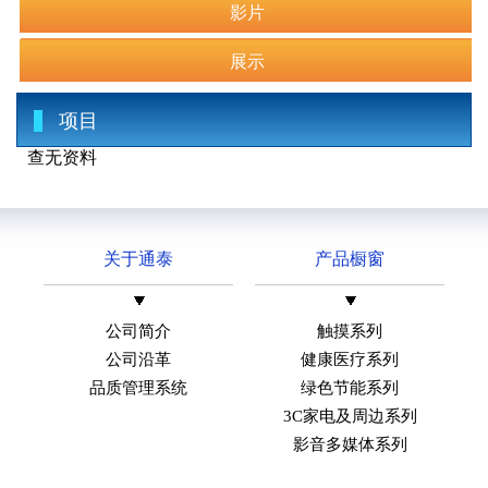
影片
展示
项目
查无资料
关于通泰
产品橱窗
公司简介
触摸系列
公司沿革
健康医疗系列
品质管理系统
绿色节能系列
3C家电及周边系列
影音多媒体系列