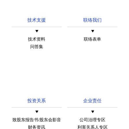
技术支援
联络我们
技术资料
联络表单
问答集
投资关系
企业责任
致股东报告书/股东会影音
公司治理专区
财务资讯
利害关系人专区