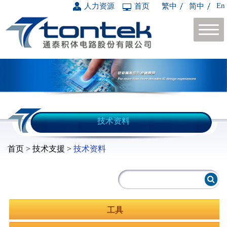
En
人力资源
首页
繁中
简中
技术资料
首页 > 技术支援 >
技术资料
工具