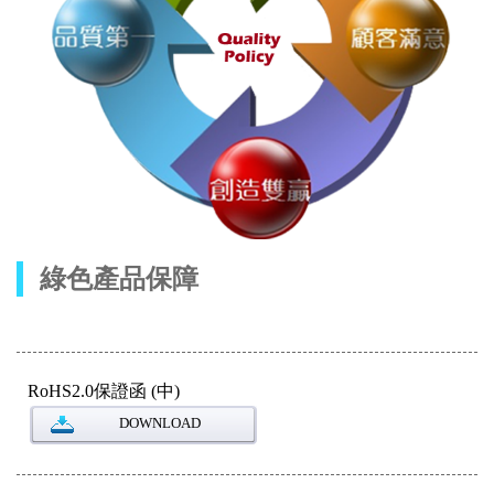
綠色產品保障
RoHS2.0保證函 (中)
DOWNLOAD