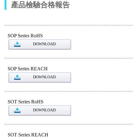
產品檢驗合格報告
SOP Series RoHS
DOWNLOAD
SOP Series REACH
DOWNLOAD
SOT Series RoHS
DOWNLOAD
SOT Series REACH