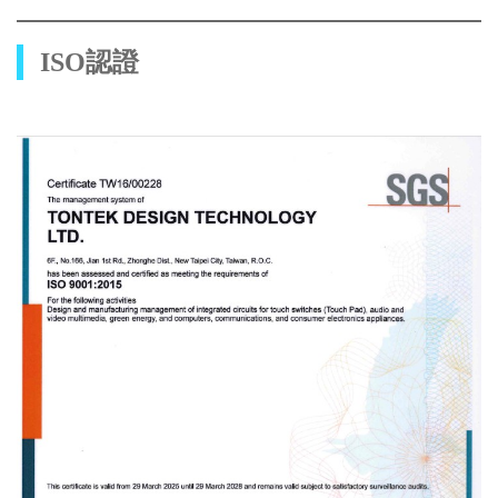
ISO認證