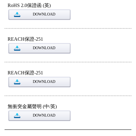
RoHS 2.0保證函 (英)
DOWNLOAD
REACH保證-251
DOWNLOAD
REACH保證-251
DOWNLOAD
無衝突金屬聲明 (中/英)
DOWNLOAD