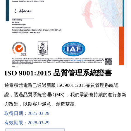
ISO 9001:2015 品質管理系統證書
通泰積體電路已通過新版 ISO9001 :2015品質管理系統認
證，透過品質系統管理(QMS) ，我們承諾會持續的進行創新
與改進，以期客戶滿意、創造雙贏。
取得日期：2025-03-29
有效期限：2028-03-29