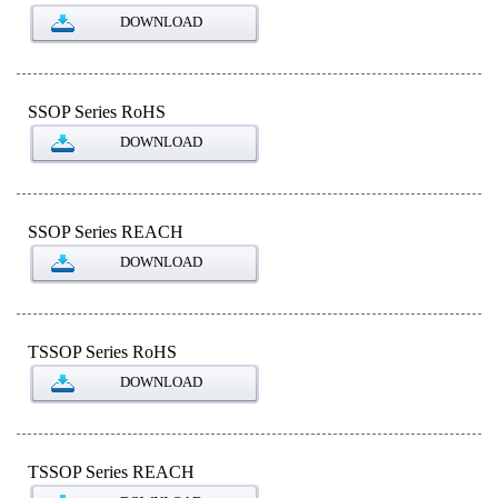
DOWNLOAD
SSOP Series RoHS
DOWNLOAD
SSOP Series REACH
DOWNLOAD
TSSOP Series RoHS
DOWNLOAD
TSSOP Series REACH