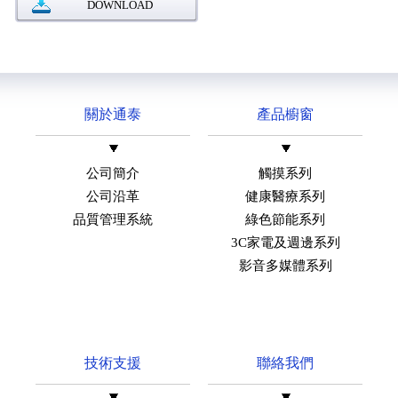
DOWNLOAD
關於通泰
產品櫥窗
公司簡介
觸摸系列
公司沿革
健康醫療系列
品質管理系統
綠色節能系列
3C家電及週邊系列
影音多媒體系列
技術支援
聯絡我們