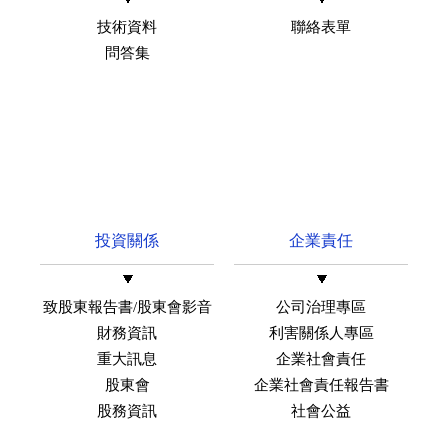
技術資料
聯絡表單
問答集
投資關係
企業責任
致股東報告書/股東會影音
公司治理專區
財務資訊
利害關係人專區
重大訊息
企業社會責任
股東會
企業社會責任報告書
股務資訊
社會公益