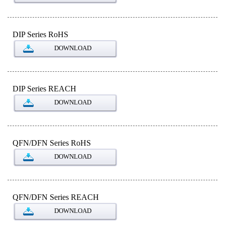
DIP Series RoHS
DOWNLOAD
DIP Series REACH
DOWNLOAD
QFN/DFN Series RoHS
DOWNLOAD
QFN/DFN Series REACH
DOWNLOAD