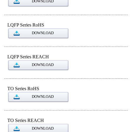
DOWNLOAD
LQFP Series RoHS
DOWNLOAD
LQFP Series REACH
DOWNLOAD
TO Series RoHS
DOWNLOAD
TO Series REACH
DOWNLOAD