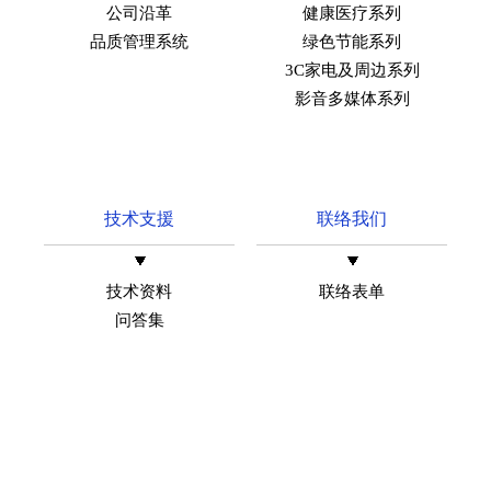
公司沿革
健康医疗系列
品质管理系统
绿色节能系列
3C家电及周边系列
影音多媒体系列
技术支援
联络我们
技术资料
联络表单
问答集